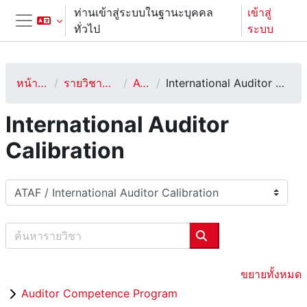
ข้ามไปที่เนื้อหาหลัก
ท่านเข้าสู่ระบบในฐานะบุคคล
เข้าสู่
ทั่วไป
ระบบ
Side panel
หน้าหลัก
รายวิชาทั้งหมด
ATAF
International Auditor Calibration
International Auditor
Calibration
ประเภทของรายวิชา
ค้นหารายวิชา
ค้นหารายวิชา
ขยายทั้งหมด
Auditor Competence Program