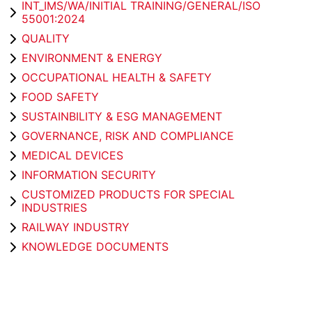
INT_IMS/WA/INITIAL TRAINING/GENERAL/ISO
55001:2024
QUALITY
ENVIRONMENT & ENERGY
OCCUPATIONAL HEALTH & SAFETY
FOOD SAFETY
SUSTAINBILITY & ESG MANAGEMENT
GOVERNANCE, RISK AND COMPLIANCE
MEDICAL DEVICES
INFORMATION SECURITY
CUSTOMIZED PRODUCTS FOR SPECIAL
INDUSTRIES
RAILWAY INDUSTRY
KNOWLEDGE DOCUMENTS