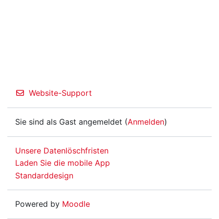
Website-Support
Sie sind als Gast angemeldet (
Anmelden
)
Unsere Datenlöschfristen
Laden Sie die mobile App
Standarddesign
Powered by
Moodle