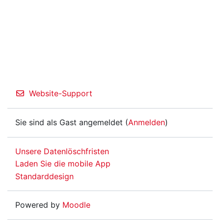
Website-Support
Sie sind als Gast angemeldet (
Anmelden
)
Unsere Datenlöschfristen
Laden Sie die mobile App
Standarddesign
Powered by
Moodle