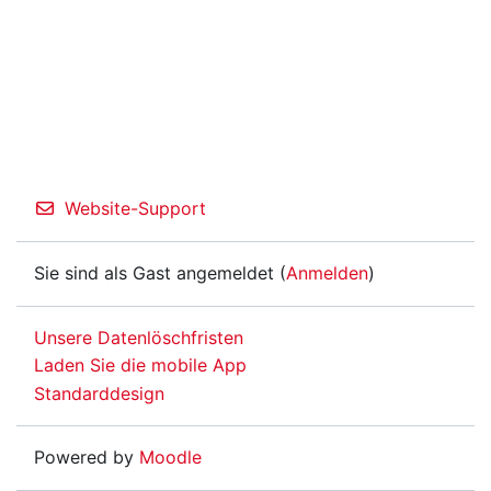
Website-Support
Sie sind als Gast angemeldet (
Anmelden
)
Unsere Datenlöschfristen
Laden Sie die mobile App
Standarddesign
Powered by
Moodle