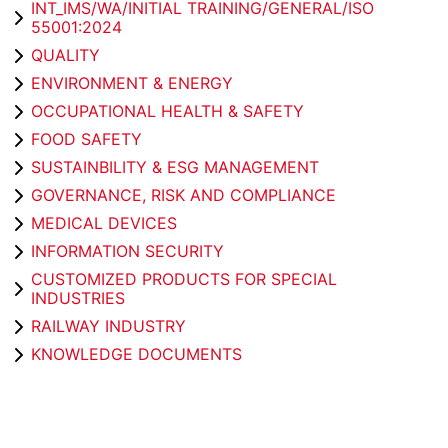
INT_IMS/WA/INITIAL TRAINING/GENERAL/ISO
55001:2024
QUALITY
ENVIRONMENT & ENERGY
OCCUPATIONAL HEALTH & SAFETY
FOOD SAFETY
SUSTAINBILITY & ESG MANAGEMENT
GOVERNANCE, RISK AND COMPLIANCE
MEDICAL DEVICES
INFORMATION SECURITY
CUSTOMIZED PRODUCTS FOR SPECIAL
INDUSTRIES
RAILWAY INDUSTRY
KNOWLEDGE DOCUMENTS