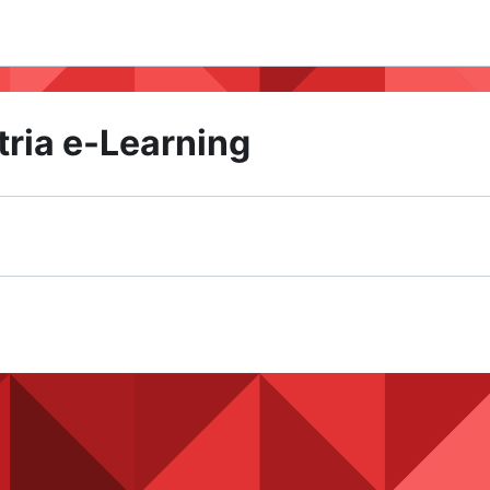
tria e-Learning