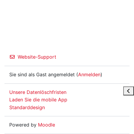
Website-Support
Sie sind als Gast angemeldet (
Anmelden
)
Blo
Unsere Datenlöschfristen
Laden Sie die mobile App
Standarddesign
Powered by
Moodle