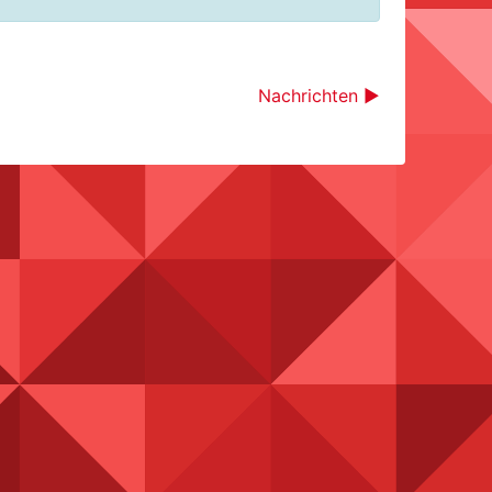
Nachrichten ▶︎