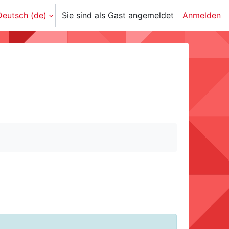
eutsch ‎(de)‎
Sie sind als Gast angemeldet
Anmelden