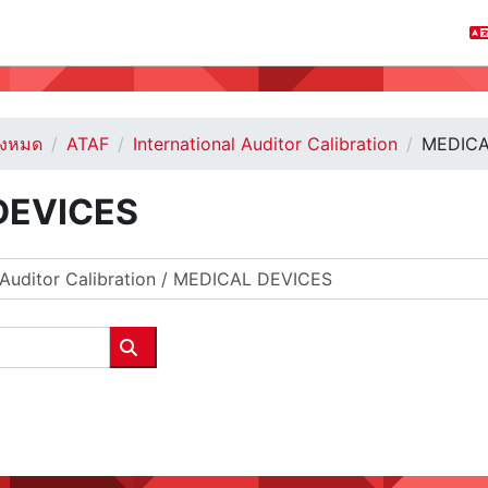
ั้งหมด
ATAF
International Auditor Calibration
MEDICA
DEVICES
ค้นหารายวิชา