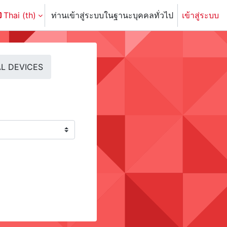
Thai ‎(th)‎
ท่านเข้าสู่ระบบในฐานะบุคคลทั่วไป
เข้าสู่ระบบ
L DEVICES