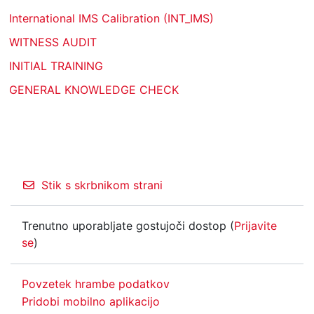
International IMS Calibration (INT_IMS)
WITNESS AUDIT
INITIAL TRAINING
GENERAL KNOWLEDGE CHECK
Stik s skrbnikom strani
Trenutno uporabljate gostujoči dostop (
Prijavite
se
)
Povzetek hrambe podatkov
Pridobi mobilno aplikacijo