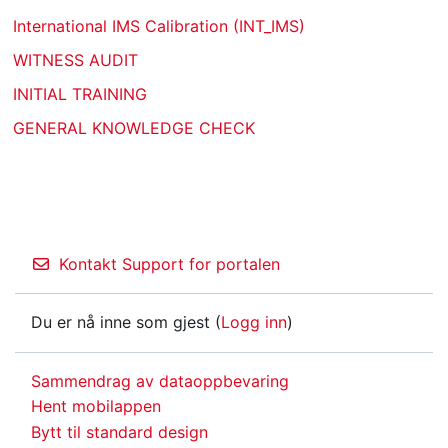
International IMS Calibration (INT_IMS)
WITNESS AUDIT
INITIAL TRAINING
GENERAL KNOWLEDGE CHECK
Kontakt Support for portalen
Du er nå inne som gjest (
Logg inn
)
Sammendrag av dataoppbevaring
Hent mobilappen
Bytt til standard design