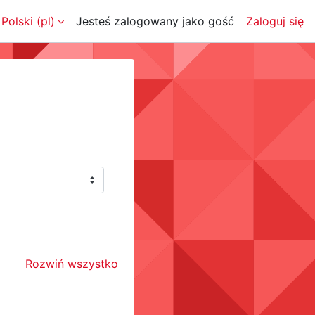
Polski ‎(pl)‎
Jesteś zalogowany jako gość
Zaloguj się
Rozwiń wszystko