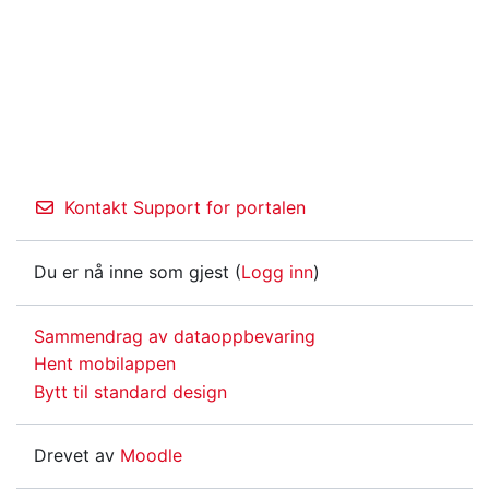
Kontakt Support for portalen
Du er nå inne som gjest (
Logg inn
)
Sammendrag av dataoppbevaring
Hent mobilappen
Bytt til standard design
Drevet av
Moodle