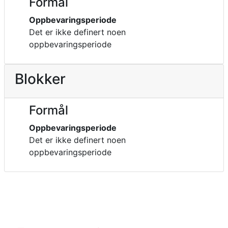
Formål
Oppbevaringsperiode
Det er ikke definert noen
oppbevaringsperiode
Blokker
Formål
Oppbevaringsperiode
Det er ikke definert noen
oppbevaringsperiode