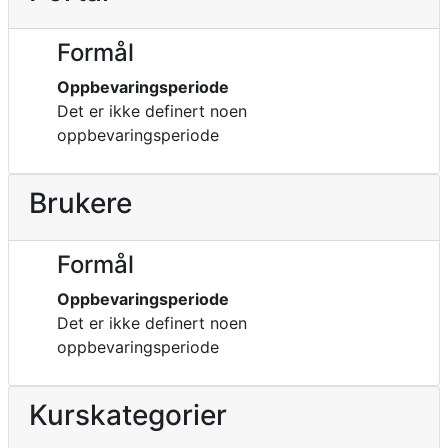
Formål
Oppbevaringsperiode
Det er ikke definert noen
oppbevaringsperiode
Brukere
Formål
Oppbevaringsperiode
Det er ikke definert noen
oppbevaringsperiode
Kurskategorier