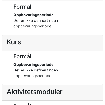
Formål
Oppbevaringsperiode
Det er ikke definert noen
oppbevaringsperiode
Kurs
Formål
Oppbevaringsperiode
Det er ikke definert noen
oppbevaringsperiode
Aktivitetsmoduler