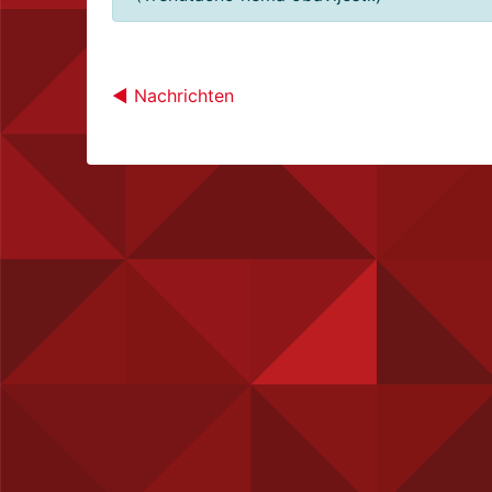
◀︎ Nachrichten