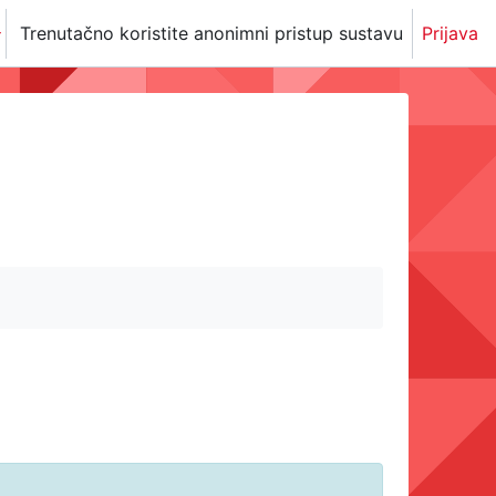
Trenutačno koristite anonimni pristup sustavu
Prijava