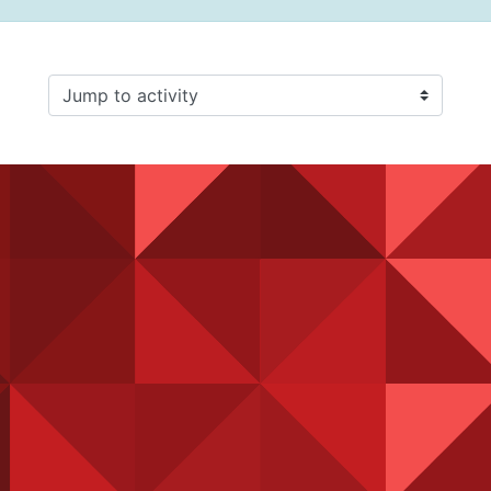
Jump to activity